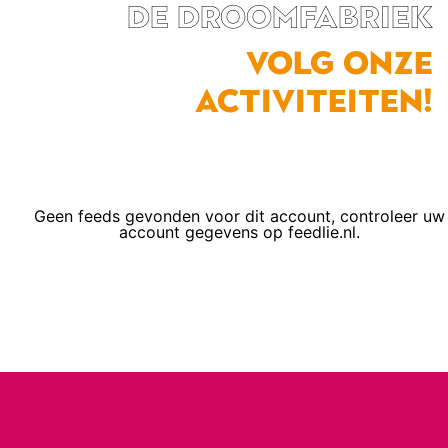
de droomfabriek
Volg onze
activiteiten!