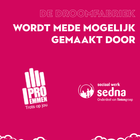
DE droomfabriek
WORDT MEDE MOGELIJK
GEMAAKT DOOR