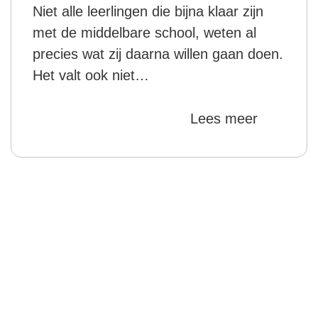
Niet alle leerlingen die bijna klaar zijn
met de middelbare school, weten al
precies wat zij daarna willen gaan doen.
Het valt ook niet…
Lees meer