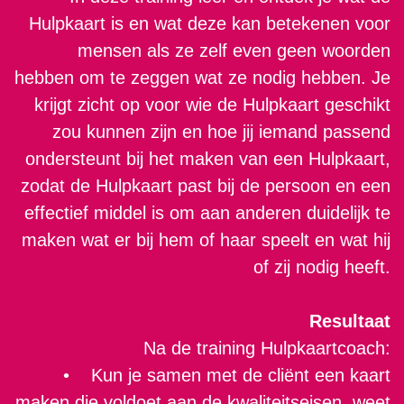
Hulpkaart is en wat deze kan betekenen voor
mensen als ze zelf even geen woorden
hebben om te zeggen wat ze nodig hebben. Je
krijgt zicht op voor wie de Hulpkaart geschikt
zou kunnen zijn en hoe jij iemand passend
ondersteunt bij het maken van een Hulpkaart,
zodat de Hulpkaart past bij de persoon en een
effectief middel is om aan anderen duidelijk te
maken wat er bij hem of haar speelt en wat hij
of zij nodig heeft.
Resultaat
Na de training Hulpkaartcoach:
• Kun je samen met de cliënt een kaart
maken die voldoet aan de kwaliteitseisen, weet