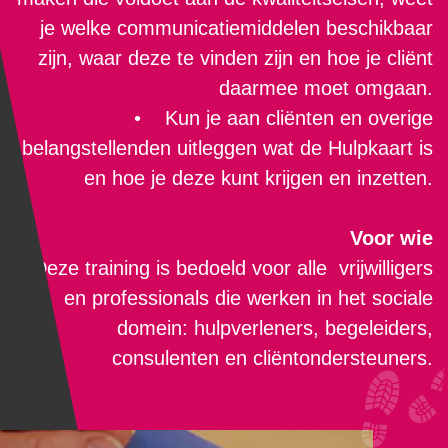
je welke communicatiemiddelen beschikbaar
zijn, waar deze te vinden zijn en hoe je cliënt
daarmee moet omgaan.
• Kun je aan cliënten en overige
belangstellenden uitleggen wat de Hulpkaart is
en hoe je deze kunt krijgen en inzetten.
Voor wie
Deze training is bedoeld voor alle vrijwilligers
en professionals die werken in het sociale
domein: hulpverleners, begeleiders,
consulenten en cliëntondersteuners.