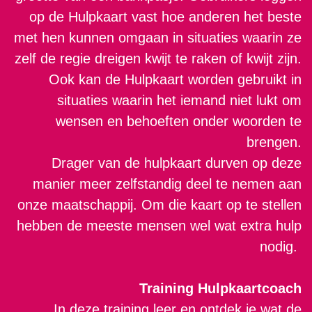
op de Hulpkaart vast hoe anderen het beste
met hen kunnen omgaan in situaties waarin ze
zelf de regie dreigen kwijt te raken of kwijt zijn.
Ook kan de Hulpkaart worden gebruikt in
situaties waarin het iemand niet lukt om
wensen en behoeften onder woorden te
brengen.
Drager van de hulpkaart durven op deze
manier meer zelfstandig deel te nemen aan
onze maatschappij. Om die kaart op te stellen
hebben de meeste mensen wel wat extra hulp
nodig.
Training Hulpkaartcoach
In deze training leer en ontdek je wat de