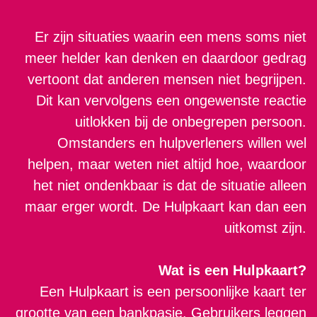
Er zijn situaties waarin een mens soms niet
meer helder kan denken en daardoor gedrag
vertoont dat anderen mensen niet begrijpen.
Dit kan vervolgens een ongewenste reactie
uitlokken bij de onbegrepen persoon.
Omstanders en hulpverleners willen wel
helpen, maar weten niet altijd hoe, waardoor
het niet ondenkbaar is dat de situatie alleen
maar erger wordt. De Hulpkaart kan dan een
uitkomst zijn.
Wat is een Hulpkaart?
Een Hulpkaart is een persoonlijke kaart ter
grootte van een bankpasje. Gebruikers leggen