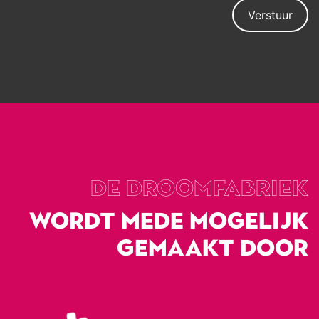
Verstuur
DE droomfabriek
WORDT MEDE MOGELIJK
GEMAAKT DOOR