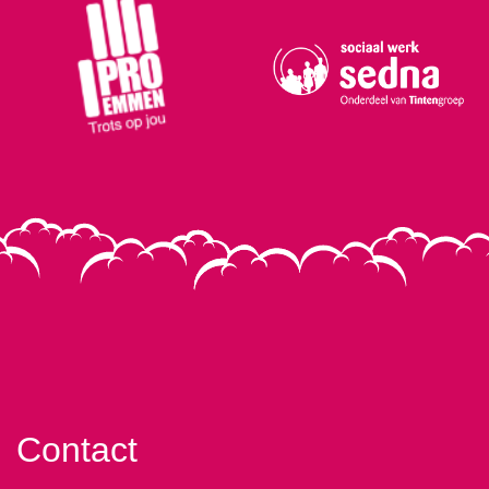
Contact